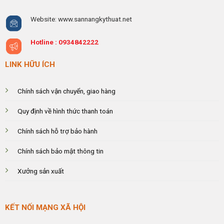
Website: www.sannangkythuat.net
Hotline :
0934842222
LINK HỮU ÍCH
Chính sách vận chuyển, giao hàng
Quy định về hình thức thanh toán
Chính sách hỗ trợ bảo hành
Chính sách bảo mật thông tin
Xưởng sản xuất
KẾT NỐI MẠNG XÃ HỘI