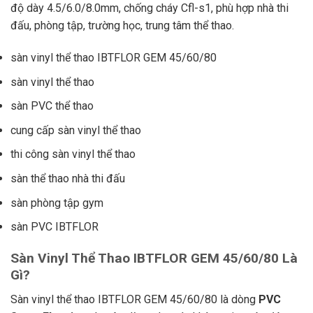
độ dày 4.5/6.0/8.0mm, chống cháy Cfl-s1, phù hợp nhà thi
đấu, phòng tập, trường học, trung tâm thể thao.
sàn vinyl thể thao IBTFLOR GEM 45/60/80
sàn vinyl thể thao
sàn PVC thể thao
cung cấp sàn vinyl thể thao
thi công sàn vinyl thể thao
sàn thể thao nhà thi đấu
sàn phòng tập gym
sàn PVC IBTFLOR
Sàn Vinyl Thể Thao IBTFLOR GEM 45/60/80 Là
Gì?
Sàn vinyl thể thao IBTFLOR GEM 45/60/80 là dòng
PVC