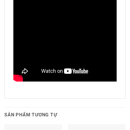
SẢN PHẨM TƯƠNG TỰ