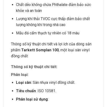
Chất dẻo không chứa Phthalate đảm bảo sức
khỏe và an toàn
Lượng khí thải TVOC cực thấp đảm bảo chất
lượng không khí trong nhà cao
Mẫu đá cẩm thạch tự nhiên có 18 màu
Thông số kỹ thuật chi tiết và lợi ích của dòng sản
phẩm
Tarkett Somplan 100
, một loại sàn vinyl
đồng chất:
Thông số kỹ thuật chi tiết:
Phân loại:
Loại sàn
: Sàn nhựa vinyl đồng chất.
Tiêu chuẩn
: ISO 10581.
Phân loại sử dụng
: