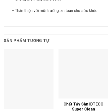
– Thân thiện với môi trường, an toàn cho sức khỏe
SẢN PHẨM TƯƠNG TỰ
Chất Tẩy Sàn IBTECO
Super Clean