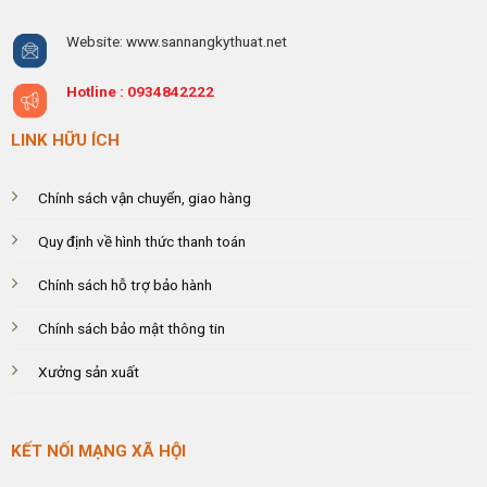
Website: www.sannangkythuat.net
Hotline :
0934842222
LINK HỮU ÍCH
Chính sách vận chuyển, giao hàng
Quy định về hình thức thanh toán
Chính sách hỗ trợ bảo hành
Chính sách bảo mật thông tin
Xưởng sản xuất
KẾT NỐI MẠNG XÃ HỘI