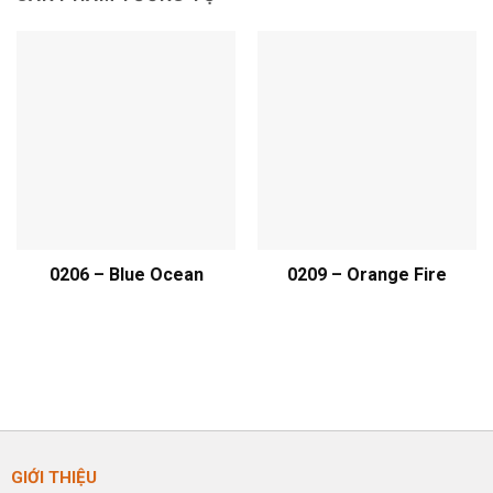
0206 – Blue Ocean
0209 – Orange Fire
GIỚI THIỆU