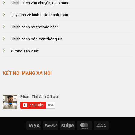
Chính sách vận chuyển, giao hàng
Quy định về hình thức thanh toán
Chính sách hỗ trợ bảo hành
Chính sách bảo mật thông tin
Xưởng sản xuất
KẾT NỐI MẠNG XÃ HỘI
Visa
PayPal
Stripe
MasterCard
Cash
On