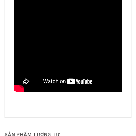
SẢN PHẨM TƯƠNG TỰ