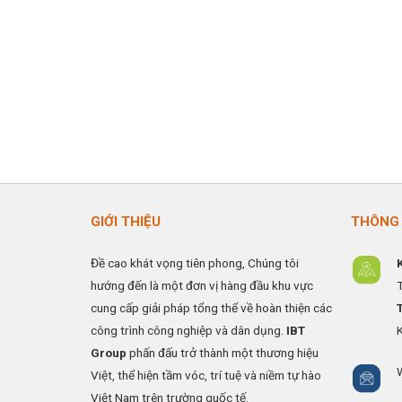
GIỚI THIỆU
THÔNG 
Đề cao khát vọng tiên phong, Chúng tôi
hướng đến là một đơn vị hàng đầu khu vực
cung cấp giải pháp tổng thể về hoàn thiện các
công trình công nghiệp và dân dụng.
IBT
Group
phấn đấu trở thành một thương hiệu
Việt, thể hiện tầm vóc, trí tuệ và niềm tự hào
Việt Nam trên trường quốc tế.