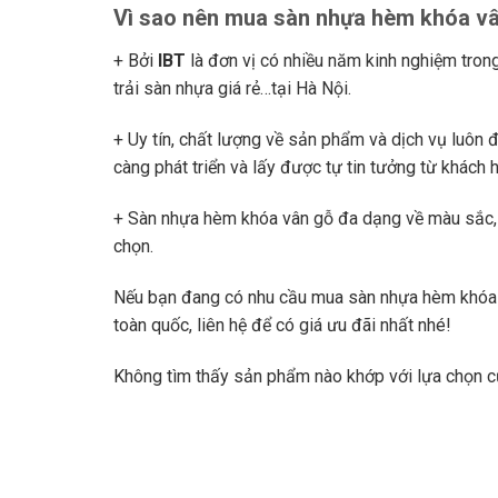
Vì sao nên mua sàn nhựa hèm khóa vâ
+ Bởi
IBT
là đơn vị có nhiều năm kinh nghiệm tron
trải sàn nhựa giá rẻ…tại Hà Nội.
+ Uy tín, chất lượng về sản phẩm và dịch vụ luôn 
càng phát triển và lấy được tự tin tưởng từ khách 
+ Sàn nhựa hèm khóa vân gỗ đa dạng về màu sắc, 
chọn.
Nếu bạn đang có nhu cầu mua sàn nhựa hèm khóa 
toàn quốc, liên hệ để có giá ưu đãi nhất nhé!
Không tìm thấy sản phẩm nào khớp với lựa chọn c