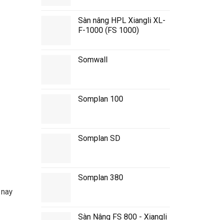
Sàn nâng HPL Xiangli XL-
F-1000 (FS 1000)
Somwall
Somplan 100
Somplan SD
Somplan 380
 nay
Sàn Nâng FS 800 - Xiangli