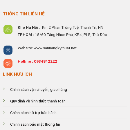
THÔNG TIN LIÊN HỆ
Kho Hà Nội :
Km 2 Phan Trọng Tuệ,
Thanh
Trì, HN
TPHCM :
18/60 Tăng Nhơn Phú, KP4, PLB, Thủ Đức
Website: www.sannangkythuat.net
Hotline :
0934842222
LINK HỮU ÍCH
Chính sách vận chuyển, giao hàng
Quy định về hình thức thanh toán
Chính sách hỗ trợ bảo hành
Chính sách bảo mật thông tin