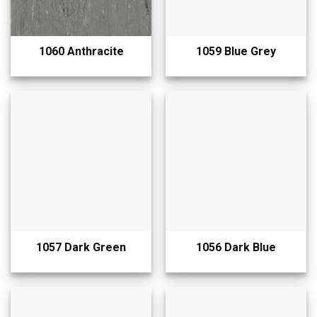
1060 Anthracite
1059 Blue Grey
1057 Dark Green
1056 Dark Blue