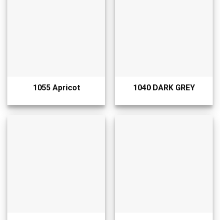
1055 Apricot
1040 DARK GREY