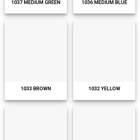
1037 MEDIUM GREEN
1036 MEDIUM BLUE
1033 BROWN
1032 YELLOW