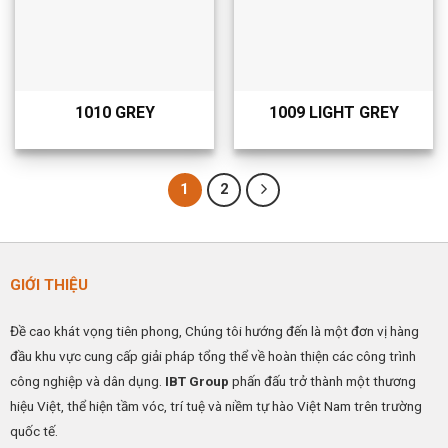
1010 GREY
1009 LIGHT GREY
1
2
GIỚI THIỆU
Đề cao khát vọng tiên phong, Chúng tôi hướng đến là một đơn vị hàng
đầu khu vực cung cấp giải pháp tổng thể về hoàn thiện các công trình
công nghiệp và dân dụng.
IBT Group
phấn đấu trở thành một thương
hiệu Việt, thể hiện tầm vóc, trí tuệ và niềm tự hào Việt Nam trên trường
quốc tế.