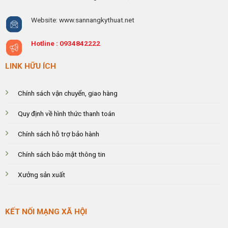
Website: www.sannangkythuat.net
Hotline :
0934842222
LINK HỮU ÍCH
Chính sách vận chuyển, giao hàng
Quy định về hình thức thanh toán
Chính sách hỗ trợ bảo hành
Chính sách bảo mật thông tin
Xưởng sản xuất
KẾT NỐI MẠNG XÃ HỘI