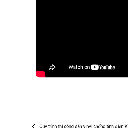
Quy trình thi công sàn vinyl chống tĩnh điện 