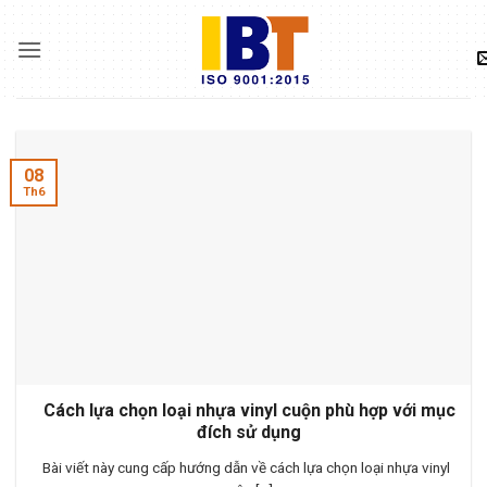
Skip
to
content
08
Th6
Cách lựa chọn loại nhựa vinyl cuộn phù hợp với mục
đích sử dụng
Bài viết này cung cấp hướng dẫn về cách lựa chọn loại nhựa vinyl