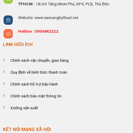
TPHCM :
18/60 Tăng Nhơn Phú, KP4, PLB, Thủ Đức
Website: www.sannangkythuat.net
Hotline :
0934842222
LINK HỮU ÍCH
Chính sách vận chuyển, giao hàng
Quy định về hình thức thanh toán
Chính sách hỗ trợ bảo hành
Chính sách bảo mật thông tin
Xưởng sản xuất
KẾT NỐI MẠNG XÃ HỘI