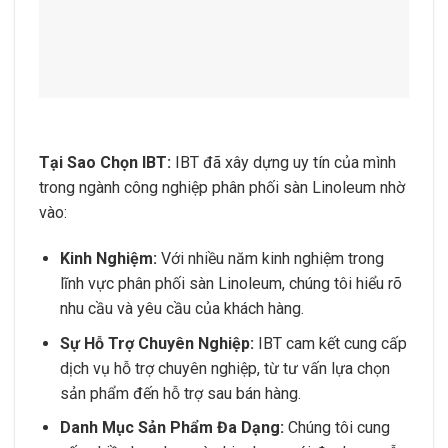
Tại Sao Chọn IBT:
IBT đã xây dựng uy tín của mình
trong ngành công nghiệp phân phối sàn Linoleum nhờ
vào:
Kinh Nghiệm:
Với nhiều năm kinh nghiệm trong
lĩnh vực phân phối sàn Linoleum, chúng tôi hiểu rõ
nhu cầu và yêu cầu của khách hàng.
Sự Hỗ Trợ Chuyên Nghiệp:
IBT cam kết cung cấp
dịch vụ hỗ trợ chuyên nghiệp, từ tư vấn lựa chọn
sản phẩm đến hỗ trợ sau bán hàng.
Danh Mục Sản Phẩm Đa Dạng:
Chúng tôi cung