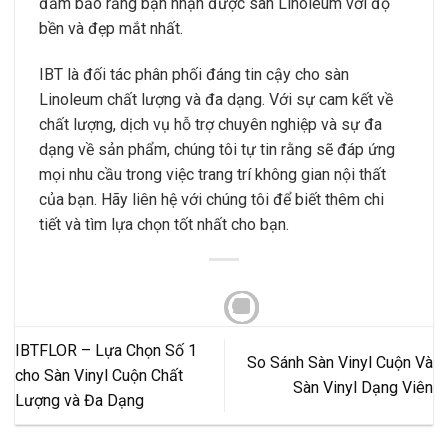
đảm bảo rằng bạn nhận được sàn Linoleum với độ
bền và đẹp mắt nhất.
IBT là đối tác phân phối đáng tin cậy cho sàn
Linoleum chất lượng và đa dạng. Với sự cam kết về
chất lượng, dịch vụ hỗ trợ chuyên nghiệp và sự đa
dạng về sản phẩm, chúng tôi tự tin rằng sẽ đáp ứng
mọi nhu cầu trong việc trang trí không gian nội thất
của bạn. Hãy liên hệ với chúng tôi để biết thêm chi
tiết và tìm lựa chọn tốt nhất cho bạn.
IBTFLOR – Lựa Chọn Số 1
So Sánh Sàn Vinyl Cuộn Và
cho Sàn Vinyl Cuộn Chất
Sàn Vinyl Dạng Viên
Lượng và Đa Dạng