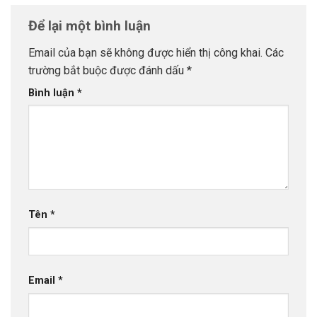
Để lại một bình luận
Email của bạn sẽ không được hiển thị công khai.
Các
trường bắt buộc được đánh dấu
*
Bình luận
*
Tên
*
Email
*