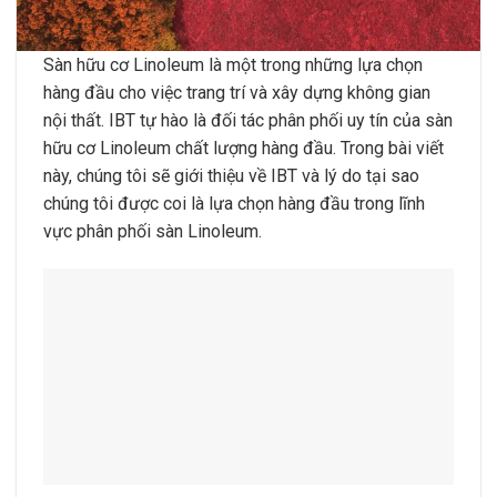
Sàn hữu cơ Linoleum là một trong những lựa chọn
hàng đầu cho việc trang trí và xây dựng không gian
nội thất. IBT tự hào là đối tác phân phối uy tín của sàn
hữu cơ Linoleum chất lượng hàng đầu. Trong bài viết
này, chúng tôi sẽ giới thiệu về IBT và lý do tại sao
chúng tôi được coi là lựa chọn hàng đầu trong lĩnh
vực phân phối sàn Linoleum.