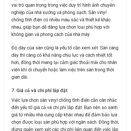
vai trò quan trọng trong việc duy trì hình ảnh chuyên
nghiệp của nhà xưởng và phòng sạch. Sàn vinyl
chống tĩnh điện có nhiều màu sắc và thiết kế khác
nhau, giúp bạn dễ dàng lựa chọn loại phù hợp với
không gian và phong cách của nhà máy.
Độ dày của sàn cũng là yếu tố cần xem xét. Sàn càng
dày thì càng có khả năng chịu lực và cách nhiệt tốt
hơn, đồng thời mang lại cảm giác thoải mái cho nhân
viên khi di chuyển hoặc làm việc trên sàn trong thời
gian dài.
7.
Giá cả và chi phí lắp đặt
Việc lựa chọn sàn vinyl chống tĩnh điện cần cân nhắc
đến yếu tố giá cả và chi phí lắp đặt. Bạn nên so sánh
giá từ nhiều nhà cung cấp khác nhau để đảm bảo lựa
chọn được loại sàn phù hợp với ngân sách. Đồng thời,
đừng quên xem xét các chi phí liên quan đến việc lắp