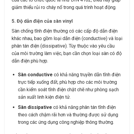
giảm thiểu rủi ro cháy nổ trong quá trình hoạt động.
5.
Độ dẫn điện của sàn vinyl
Sàn chống tĩnh điện thường có các cấp độ dẫn điện
khác nhau, bao gồm loại dẫn điện (conductive) và loại
phân tán điện (dissipative). Tùy thuộc vào yêu cầu
của môi trường làm việc, bạn cần chọn loại sàn có độ
dẫn điện phù hợp.
Sàn conductive
có khả năng truyền dẫn tĩnh điện
trực tiếp xuống đất, phù hợp cho các môi trường
cần kiểm soát tĩnh điện chặt chẽ như phòng sạch
sản xuất linh kiện điện tử.
Sàn dissipative
có khả năng phân tán tĩnh điện
theo cách chậm rãi hơn và thường được sử dụng
trong các ứng dụng công nghiệp thông thường.