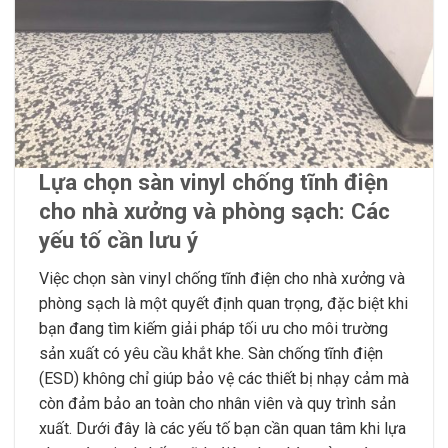
Lựa chọn sàn vinyl chống tĩnh điện
cho nhà xưởng và phòng sạch: Các
yếu tố cần lưu ý
Việc chọn sàn vinyl chống tĩnh điện cho nhà xưởng và
phòng sạch là một quyết định quan trọng, đặc biệt khi
bạn đang tìm kiếm giải pháp tối ưu cho môi trường
sản xuất có yêu cầu khắt khe. Sàn chống tĩnh điện
(ESD) không chỉ giúp bảo vệ các thiết bị nhạy cảm mà
còn đảm bảo an toàn cho nhân viên và quy trình sản
xuất. Dưới đây là các yếu tố bạn cần quan tâm khi lựa