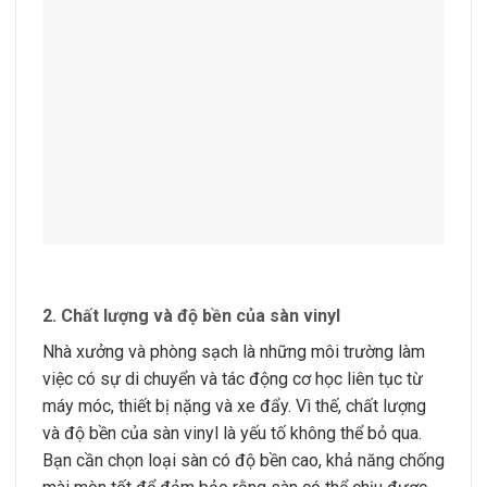
2.
Chất lượng và độ bền của sàn vinyl
Nhà xưởng và phòng sạch là những môi trường làm
việc có sự di chuyển và tác động cơ học liên tục từ
máy móc, thiết bị nặng và xe đẩy. Vì thế, chất lượng
và độ bền của sàn vinyl là yếu tố không thể bỏ qua.
Bạn cần chọn loại sàn có độ bền cao, khả năng chống