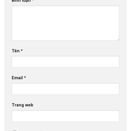
Bình luận
*
Tên
*
Email
*
Trang web