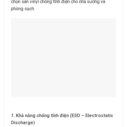
chọn sàn vinyl chống tĩnh điện cho nhà xưởng và
phòng sạch.
1.
Khả năng chống tĩnh điện (ESD – Electrostatic
Discharge)