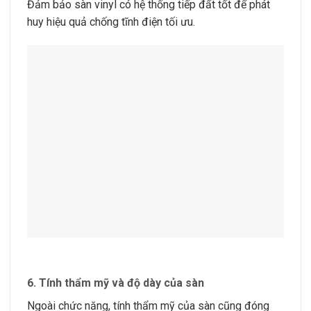
Đảm bảo sàn vinyl có hệ thống tiếp đất tốt để phát
huy hiệu quả chống tĩnh điện tối ưu.
6.
Tính thẩm mỹ và độ dày của sàn
Ngoài chức năng, tính thẩm mỹ của sàn cũng đóng