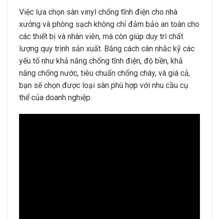
Việc lựa chọn sàn vinyl chống tĩnh điện cho nhà
xưởng và phòng sạch không chỉ đảm bảo an toàn cho
các thiết bị và nhân viên, mà còn giúp duy trì chất
lượng quy trình sản xuất. Bằng cách cân nhắc kỹ các
yếu tố như khả năng chống tĩnh điện, độ bền, khả
năng chống nước, tiêu chuẩn chống cháy, và giá cả,
bạn sẽ chọn được loại sàn phù hợp với nhu cầu cụ
thể của doanh nghiệp.