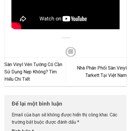
Sàn Vinyl Vén Tường Có Cần
Nhà Phân Phối Sàn Vinyl
Sử Dụng Nẹp Không? Tìm
Tarkett Tại Việt Nam
Hiểu Chi Tiết
Để lại một bình luận
Email của bạn sẽ không được hiển thị công khai.
Các
trường bắt buộc được đánh dấu
*