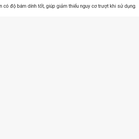
 có độ bám dính tốt, giúp giảm thiểu nguy cơ trượt khi sử dụng.