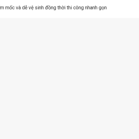
ấm mốc và dễ vệ sinh đồng thời thi công nhanh gọn