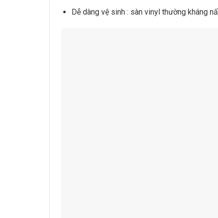
Dễ dàng vệ sinh : sàn vinyl thường kháng n