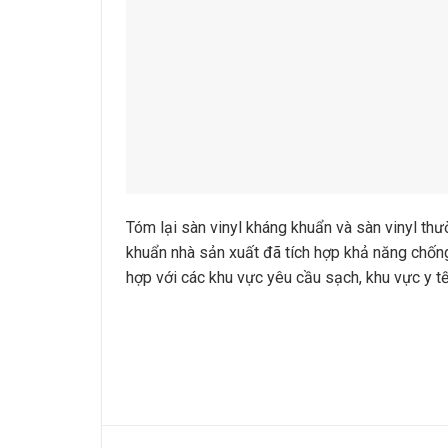
Tóm lại sàn vinyl kháng khuẩn và sàn vinyl thư
khuẩn nhà sản xuất đã tích hợp khả năng chống
hợp với các khu vực yêu cầu sạch, khu vực y tế