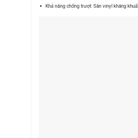
Khả năng chống trượt: Sàn vinyl kháng khuẩn