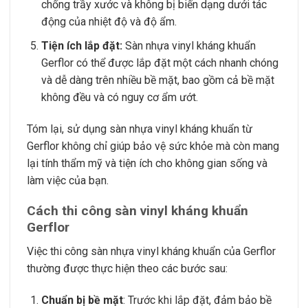
chống trầy xước và không bị biến dạng dưới tác
động của nhiệt độ và độ ẩm.
Tiện ích lắp đặt:
Sàn nhựa vinyl kháng khuẩn
Gerflor có thể được lắp đặt một cách nhanh chóng
và dễ dàng trên nhiều bề mặt, bao gồm cả bề mặt
không đều và có nguy cơ ẩm ướt.
Tóm lại, sử dụng sàn nhựa vinyl kháng khuẩn từ
Gerflor không chỉ giúp bảo vệ sức khỏe mà còn mang
lại tính thẩm mỹ và tiện ích cho không gian sống và
làm việc của bạn.
Cách thi công sàn vinyl kháng khuẩn
Gerflor
Việc thi công sàn nhựa vinyl kháng khuẩn của Gerflor
thường được thực hiện theo các bước sau:
Chuẩn bị bề mặt
: Trước khi lắp đặt, đảm bảo bề