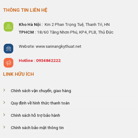
THÔNG TIN LIÊN HỆ
Kho Hà Nội :
Km 2 Phan Trọng Tuệ,
Thanh
Trì, HN
TPHCM :
18/60 Tăng Nhơn Phú, KP4, PLB, Thủ Đức
Website: www.sannangkythuat.net
Hotline :
0934842222
LINK HỮU ÍCH
Chính sách vận chuyển, giao hàng
Quy định về hình thức thanh toán
Chính sách hỗ trợ bảo hành
Chính sách bảo mật thông tin