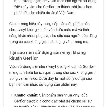
môi trường sạch sẽ và an toàn cho người sử dụng.
Điều này làm cho Gerflor trở thành một lựa chọn
phổ biến cho nhiều dự án ở Việt Nam.
Các thương hiệu này cung cấp các sản phẩm sàn
nhựa vinyl kháng khuẩn với nhiều mẫu mã và tính
năng khác nhau, phục vụ nhu cầu của người tiêu dùng
trong cả các không gian dân dụng và thương mại.
Tại sao nên sử dụng sàn vinyl kháng
khuẩn Gerflor
Việc sử dụng sàn nhựa vinyl kháng khuẩn từ Gerflor
mang lại nhiều lợi ích quan trọng cho các không gian
sống và làm việc. Dưới đây là một số lý do tại sao
bạn nên cân nhắc sử dụng sản phẩm này:
Kháng khuẩn:
Sản phẩm sàn nhựa vinyl của
Gerflor được gia công đặc biệt để chống lại sự