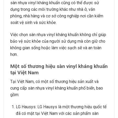
sàn nhựa vinyl kháng khuẩn cũng có thể được sử
dụng trong các môi trường khác như nhà ở, văn
phòng, nhà hàng và cơ sở công nghiệp nơi cần kiểm
soát vệ sinh và sức khỏe.
Việc chọn sàn nhựa vinyl kháng khuẩn không chỉ giúp
bảo vệ sức khỏe của người sử dụng mà còn giữ cho
không gian sống hoặc làm việc sạch sẽ và an toàn
hơn.
Một số thương hiệu sàn vinyl kháng khuẩn
tại Việt Nam
Tại Việt Nam, có một số thương hiệu sản xuất và
cung cấp sàn nhựa vinyl kháng khuẩn phổ biến, bao
gồm:
LG Hausys: LG Hausys là một thương hiệu quốc tế
đã có mặt tại Việt Nam với các sản phẩm sàn