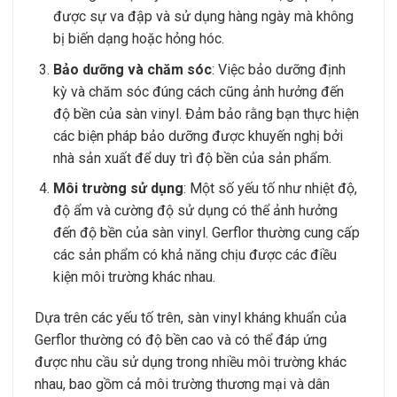
được sự va đập và sử dụng hàng ngày mà không
bị biến dạng hoặc hỏng hóc.
Bảo dưỡng và chăm sóc
: Việc bảo dưỡng định
kỳ và chăm sóc đúng cách cũng ảnh hưởng đến
độ bền của sàn vinyl. Đảm bảo rằng bạn thực hiện
các biện pháp bảo dưỡng được khuyến nghị bởi
nhà sản xuất để duy trì độ bền của sản phẩm.
Môi trường sử dụng
: Một số yếu tố như nhiệt độ,
độ ẩm và cường độ sử dụng có thể ảnh hưởng
đến độ bền của sàn vinyl. Gerflor thường cung cấp
các sản phẩm có khả năng chịu được các điều
kiện môi trường khác nhau.
Dựa trên các yếu tố trên, sàn vinyl kháng khuẩn của
Gerflor thường có độ bền cao và có thể đáp ứng
được nhu cầu sử dụng trong nhiều môi trường khác
nhau, bao gồm cả môi trường thương mại và dân