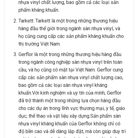
nhựa vinyl chất lượng, bao gồm cả các loại sản
phẩm kháng khuẩn.
Tarkett: Tarkett là một trong những thương hiệu
hàng đầu thế giới trong ngành sàn nhựa vinyl, và
họ cũng cung cấp các sản phẩm kháng khuẩn cho
thị trường Việt Nam.
Gerflor là một trong những thương hiệu hàng đầu
trong ngành công nghiệp sàn nhựa vinyl trên toàn
cầu, và họ cũng có mặt tại Việt Nam. Gerflor cung
cấp các sản phẩm sàn nhựa vinyl chất lượng cao,
bao gồm cả các loại sàn nhựa vinyl kháng
khuẩn.Với kinh nghiệm và uy tín của mình, Gerflor
đã trở thành một trong những lựa chọn hàng đầu
cho các dự án trong lĩnh vực thương mại, y tế, giáo
dục, thể thao và vật liệu xây dựng.Sản phẩm sàn
nhựa vinyl kháng khuẩn của Gerflor không chỉ có
độ bền cao và dễ dàng lắp đặt, mà còn giúp duy trì