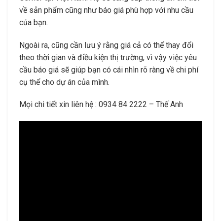
về sản phẩm cũng như báo giá phù hợp với nhu cầu
của bạn.
Ngoài ra, cũng cần lưu ý rằng giá cả có thể thay đổi
theo thời gian và điều kiện thị trường, vì vậy việc yêu
cầu báo giá sẽ giúp bạn có cái nhìn rõ ràng về chi phí
cụ thể cho dự án của mình.
Mọi chi tiết xin liên hệ : 0934 84 2222 – Thế Anh