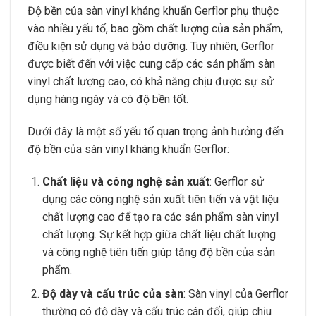
Độ bền của sàn vinyl kháng khuẩn Gerflor phụ thuộc
vào nhiều yếu tố, bao gồm chất lượng của sản phẩm,
điều kiện sử dụng và bảo dưỡng. Tuy nhiên, Gerflor
được biết đến với việc cung cấp các sản phẩm sàn
vinyl chất lượng cao, có khả năng chịu được sự sử
dụng hàng ngày và có độ bền tốt.
Dưới đây là một số yếu tố quan trọng ảnh hưởng đến
độ bền của sàn vinyl kháng khuẩn Gerflor:
Chất liệu và công nghệ sản xuất
: Gerflor sử
dụng các công nghệ sản xuất tiên tiến và vật liệu
chất lượng cao để tạo ra các sản phẩm sàn vinyl
chất lượng. Sự kết hợp giữa chất liệu chất lượng
và công nghệ tiên tiến giúp tăng độ bền của sản
phẩm.
Độ dày và cấu trúc của sàn
: Sàn vinyl của Gerflor
thường có độ dày và cấu trúc cân đối, giúp chịu