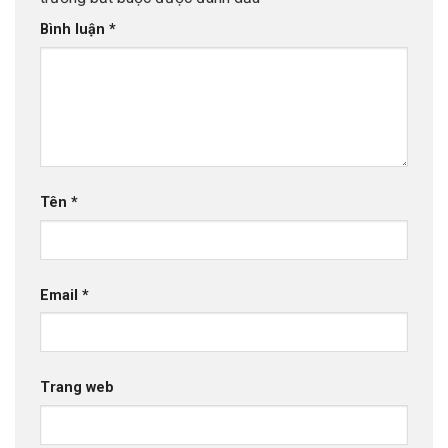
Bình luận
*
Tên
*
Email
*
Trang web