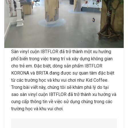
Sàn vinyl cuộn IBTFLOR đã trở thành một xu hướng
phổ biến trong việc trang trí và xây dựng không gian
cho trẻ em. Đặc biệt, dòng sản phẩm IBTFLOR
KORONA và BRITA đang được sự quan tâm đặc biệt
từ các trường học và khu vui chơi như Kid Coffee.
Trong bài viết này, chúng tôi sẽ khám phá lý do tại
sao sàn vinyl cuộn IBTFLOR đã trở thành xu hướng và
cung cấp thông tin về việc sử dụng chúng trong các
trường học và khu vui chơi.