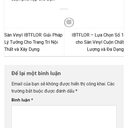
Sàn Vinyl IBTFLOR: Giải Pháp
IBTFLOR – Lựa Chọn Số 1
Lý Tưởng Cho Trang Trí Nội
cho Sàn Vinyl Cuộn Chất
Thất và Xây Dựng
Lượng và Đa Dạng
Để lại một bình luận
Email của bạn sẽ không được hiển thị công khai.
Các
trường bắt buộc được đánh dấu
*
Bình luận
*