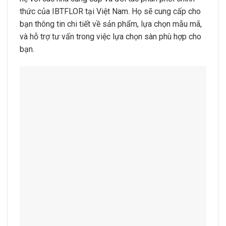
thức của IBTFLOR tại Việt Nam. Họ sẽ cung cấp cho
bạn thông tin chi tiết về sản phẩm, lựa chọn mẫu mã,
và hỗ trợ tư vấn trong việc lựa chọn sàn phù hợp cho
bạn.