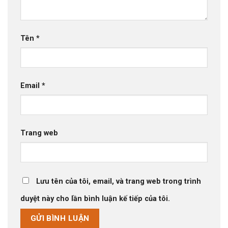
Tên
*
Email
*
Trang web
Lưu tên của tôi, email, và trang web trong trình
duyệt này cho lần bình luận kế tiếp của tôi.