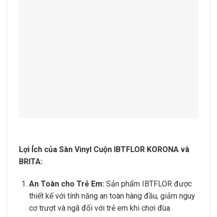
Lợi Ích của Sàn Vinyl Cuộn IBTFLOR KORONA và
BRITA:
An Toàn cho Trẻ Em:
Sản phẩm IBTFLOR được
thiết kế với tính năng an toàn hàng đầu, giảm nguy
cơ trượt và ngã đối với trẻ em khi chơi đùa.