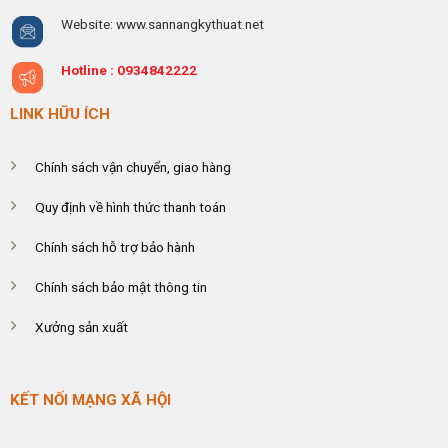
Website: www.sannangkythuat.net
Hotline :
0934842222
LINK HỮU ÍCH
Chính sách vận chuyển, giao hàng
Quy định về hình thức thanh toán
Chính sách hỗ trợ bảo hành
Chính sách bảo mật thông tin
Xưởng sản xuất
KẾT NỐI MẠNG XÃ HỘI