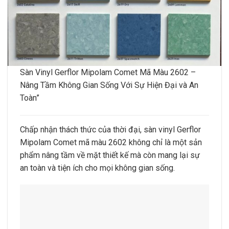
Sàn Vinyl Gerflor Mipolam Comet Mã Màu 2602 –
Nâng Tầm Không Gian Sống Với Sự Hiện Đại và An
Toàn”
Chấp nhận thách thức của thời đại, sàn vinyl Gerflor
Mipolam Comet mã màu 2602 không chỉ là một sản
phẩm nâng tầm về mặt thiết kế mà còn mang lại sự
an toàn và tiện ích cho mọi không gian sống.