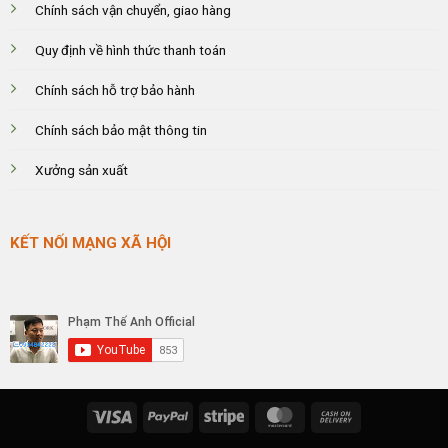
Chính sách vận chuyển, giao hàng
Quy định về hình thức thanh toán
Chính sách hỗ trợ bảo hành
Chính sách bảo mật thông tin
Xưởng sản xuất
KẾT NỐI MẠNG XÃ HỘI
Visa
PayPal
Stripe
MasterCard
Cash
On