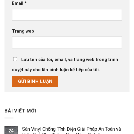
Email
*
Trang web
Lưu tên của tôi, email, và trang web trong trình
duyệt này cho lần bình luận kế tiếp của tôi.
BÀI VIẾT MỚI
Sàn Vinyl Chống Tĩnh Điện Giải Pháp An Toàn và
24