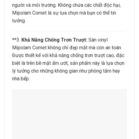
người và môi trường. Không chứa các chất độc hại,
Mipolam Comet là sự lựa chọn mà bạn có thể tin
tưởng.
**3.
Khả Năng Chống Trơn Trượt:
Sàn vinyl
Mipolam Comet không chỉ đẹp mắt mà còn an toàn.
Được thiết kế với khả năng chống trơn trượt cao, đặc
biệt là trên bề mặt ẩm ướt, sản phẩm này là lựa chọn
lý tưởng cho những không gian như phòng tắm hay
nhà bếp.