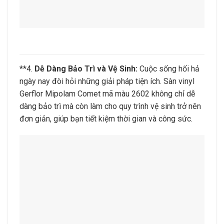
**4.
Dễ Dàng Bảo Trì và Vệ Sinh:
Cuộc sống hối hả
ngày nay đòi hỏi những giải pháp tiện ích. Sàn vinyl
Gerflor Mipolam Comet mã màu 2602 không chỉ dễ
dàng bảo trì mà còn làm cho quy trình vệ sinh trở nên
đơn giản, giúp bạn tiết kiệm thời gian và công sức.