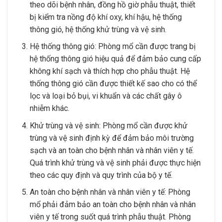
theo dõi bệnh nhân, đồng hồ giờ phẫu thuật, thiết
bị kiểm tra nồng độ khí oxy, khí hậu, hệ thống
thông gió, hệ thống khử trùng và vệ sinh.
Hệ thống thông gió: Phòng mổ cần được trang bị
hệ thống thông gió hiệu quả để đảm bảo cung cấp
không khí sạch và thích hợp cho phẫu thuật. Hệ
thống thông gió cần được thiết kế sao cho có thể
lọc và loại bỏ bụi, vi khuẩn và các chất gây ô
nhiễm khác.
Khử trùng và vệ sinh: Phòng mổ cần được khử
trùng và vệ sinh định kỳ để đảm bảo môi trường
sạch và an toàn cho bệnh nhân và nhân viên y tế.
Quá trình khử trùng và vệ sinh phải được thực hiện
theo các quy định và quy trình của bộ y tế.
An toàn cho bệnh nhân và nhân viên y tế: Phòng
mổ phải đảm bảo an toàn cho bệnh nhân và nhân
viên y tế trong suốt quá trình phẫu thuật. Phòng