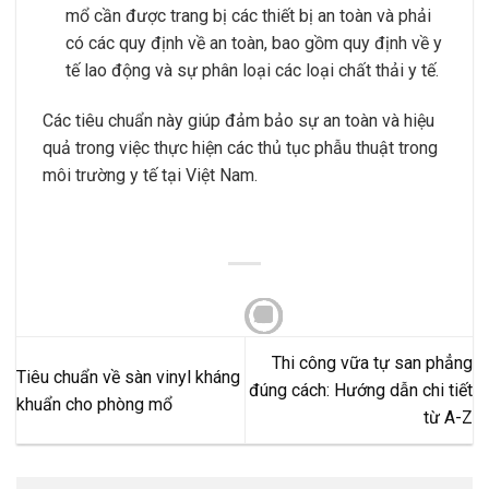
mổ cần được trang bị các thiết bị an toàn và phải
có các quy định về an toàn, bao gồm quy định về y
tế lao động và sự phân loại các loại chất thải y tế.
Các tiêu chuẩn này giúp đảm bảo sự an toàn và hiệu
quả trong việc thực hiện các thủ tục phẫu thuật trong
môi trường y tế tại Việt Nam.
Thi công vữa tự san phẳng
Tiêu chuẩn về sàn vinyl kháng
đúng cách: Hướng dẫn chi tiết
khuẩn cho phòng mổ
từ A-Z