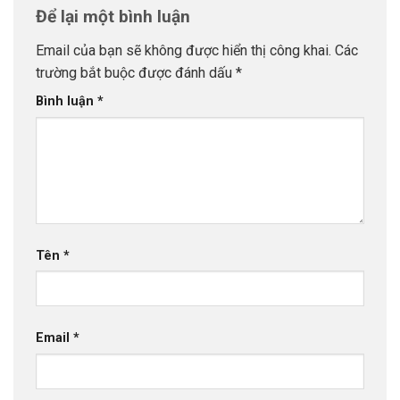
Để lại một bình luận
Email của bạn sẽ không được hiển thị công khai.
Các
trường bắt buộc được đánh dấu
*
Bình luận
*
Tên
*
Email
*