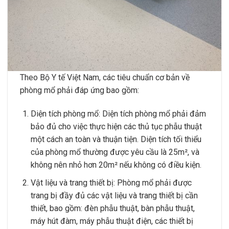
Theo Bộ Y tế Việt Nam, các tiêu chuẩn cơ bản về
phòng mổ phải đáp ứng bao gồm:
Diện tích phòng mổ: Diện tích phòng mổ phải đảm
bảo đủ cho việc thực hiện các thủ tục phẫu thuật
một cách an toàn và thuận tiện. Diện tích tối thiểu
của phòng mổ thường được yêu cầu là 25m², và
không nên nhỏ hơn 20m² nếu không có điều kiện.
Vật liệu và trang thiết bị: Phòng mổ phải được
trang bị đầy đủ các vật liệu và trang thiết bị cần
thiết, bao gồm: đèn phẫu thuật, bàn phẫu thuật,
máy hút đàm, máy phẫu thuật điện, các thiết bị