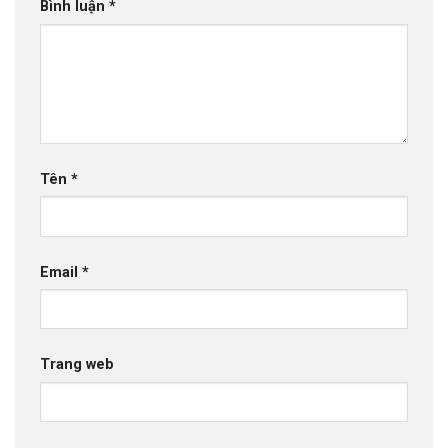
Bình luận
*
Tên
*
Email
*
Trang web