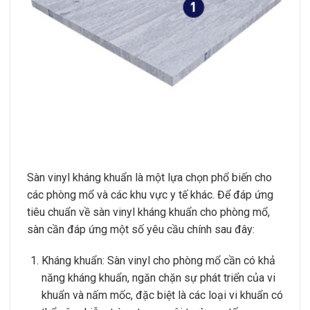
Sàn vinyl kháng khuẩn là một lựa chọn phổ biến cho
các phòng mổ và các khu vực y tế khác. Để đáp ứng
tiêu chuẩn về sàn vinyl kháng khuẩn cho phòng mổ,
sàn cần đáp ứng một số yêu cầu chính sau đây:
Kháng khuẩn: Sàn vinyl cho phòng mổ cần có khả
năng kháng khuẩn, ngăn chặn sự phát triển của vi
khuẩn và nấm mốc, đặc biệt là các loại vi khuẩn có