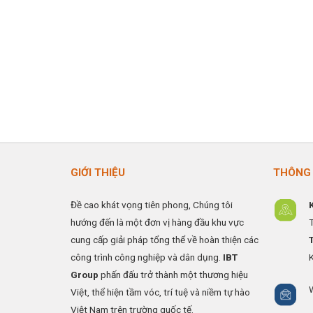
GIỚI THIỆU
THÔNG 
Đề cao khát vọng tiên phong, Chúng tôi
hướng đến là một đơn vị hàng đầu khu vực
cung cấp giải pháp tổng thể về hoàn thiện các
công trình công nghiệp và dân dụng.
IBT
Group
phấn đấu trở thành một thương hiệu
Việt, thể hiện tầm vóc, trí tuệ và niềm tự hào
Việt Nam trên trường quốc tế.