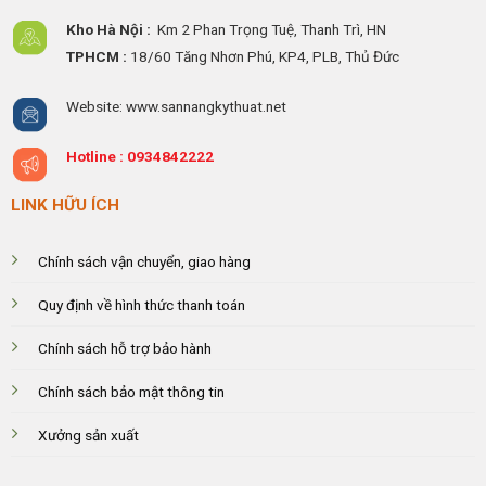
Kho Hà Nội :
Km 2 Phan Trọng Tuệ,
Thanh
Trì, HN
TPHCM :
18/60 Tăng Nhơn Phú, KP4, PLB, Thủ Đức
Website: www.sannangkythuat.net
Hotline :
0934842222
LINK HỮU ÍCH
Chính sách vận chuyển, giao hàng
Quy định về hình thức thanh toán
Chính sách hỗ trợ bảo hành
Chính sách bảo mật thông tin
Xưởng sản xuất