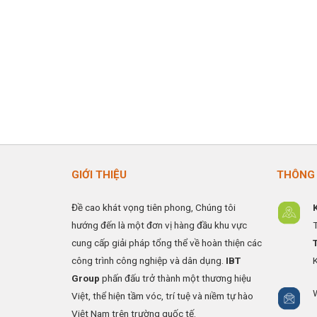
GIỚI THIỆU
THÔNG 
Đề cao khát vọng tiên phong, Chúng tôi
hướng đến là một đơn vị hàng đầu khu vực
cung cấp giải pháp tổng thể về hoàn thiện các
công trình công nghiệp và dân dụng.
IBT
Group
phấn đấu trở thành một thương hiệu
Việt, thể hiện tầm vóc, trí tuệ và niềm tự hào
Việt Nam trên trường quốc tế.