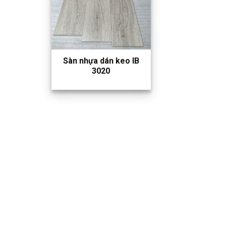
Sàn nhựa dán keo IB
3020