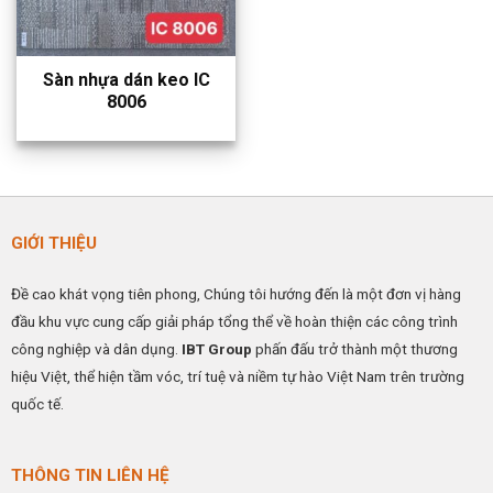
Sàn nhựa dán keo IC
8006
GIỚI THIỆU
Đề cao khát vọng tiên phong, Chúng tôi hướng đến là một đơn vị hàng
đầu khu vực cung cấp giải pháp tổng thể về hoàn thiện các công trình
công nghiệp và dân dụng.
IBT Group
phấn đấu trở thành một thương
hiệu Việt, thể hiện tầm vóc, trí tuệ và niềm tự hào Việt Nam trên trường
quốc tế.
THÔNG TIN LIÊN HỆ