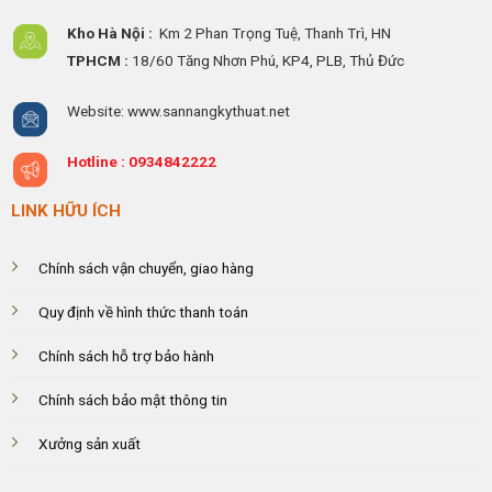
Kho Hà Nội :
Km 2 Phan Trọng Tuệ,
Thanh
Trì, HN
TPHCM :
18/60 Tăng Nhơn Phú, KP4, PLB, Thủ Đức
Website: www.sannangkythuat.net
Hotline :
0934842222
LINK HỮU ÍCH
Chính sách vận chuyển, giao hàng
Quy định về hình thức thanh toán
Chính sách hỗ trợ bảo hành
Chính sách bảo mật thông tin
Xưởng sản xuất