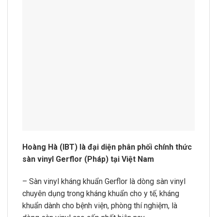
Hoàng Hà (IBT) là đại diện phân phối chính thức
sàn vinyl Gerflor (Pháp) tại Việt Nam
– Sàn vinyl kháng khuẩn Gerflor là dòng sàn vinyl
chuyên dụng trong kháng khuẩn cho y tế, kháng
khuẩn dành cho bệnh viện, phòng thí nghiệm, là