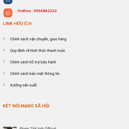
Hotline :
0934842222
LINK HỮU ÍCH
Chính sách vận chuyển, giao hàng
Quy định về hình thức thanh toán
Chính sách hỗ trợ bảo hành
Chính sách bảo mật thông tin
Xưởng sản xuất
KẾT NỐI MẠNG XÃ HỘI