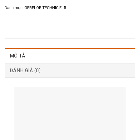
Danh mục:
GERFLOR TECHNIC EL5
MÔ TẢ
ĐÁNH GIÁ (0)