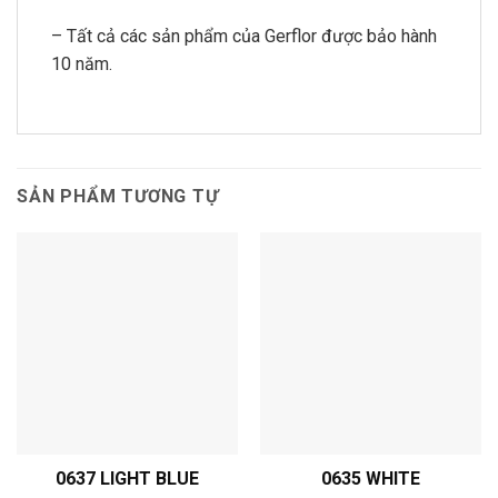
– Tất cả các sản phẩm của Gerflor được bảo hành
10 năm.
SẢN PHẨM TƯƠNG TỰ
0637 LIGHT BLUE
0635 WHITE