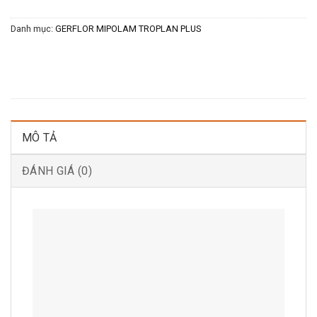
Danh mục:
GERFLOR MIPOLAM TROPLAN PLUS
MÔ TẢ
ĐÁNH GIÁ (0)