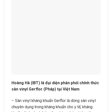
Hoàng Hà (IBT) là đại diện phân phối chính thức
sàn vinyl Gerflor (Pháp) tại Việt Nam
– Sàn vinyl kháng khuẩn Gerflor là dòng sàn vinyl
chuyên dụng trong kháng khuẩn cho y tế, kháng