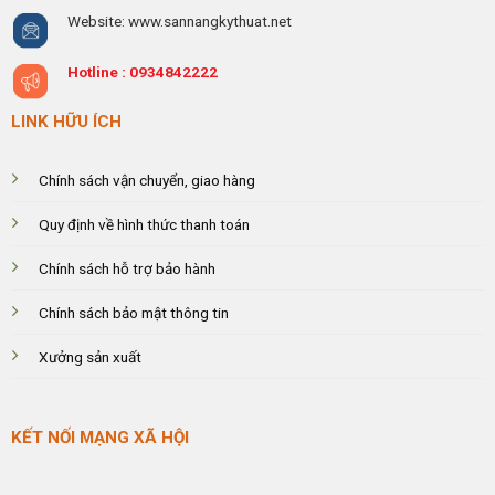
Website: www.sannangkythuat.net
Hotline :
0934842222
LINK HỮU ÍCH
Chính sách vận chuyển, giao hàng
Quy định về hình thức thanh toán
Chính sách hỗ trợ bảo hành
Chính sách bảo mật thông tin
Xưởng sản xuất
KẾT NỐI MẠNG XÃ HỘI