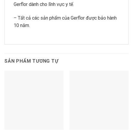
Gerflor dành cho lĩnh vực y tế.
– Tất cả các sản phẩm của Gerflor được bảo hành
10 năm.
SẢN PHẨM TƯƠNG TỰ