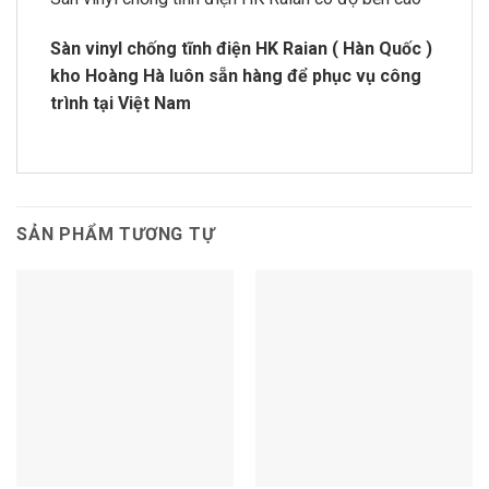
Sàn vinyl chống tĩnh điện HK Raian ( Hàn Quốc )
kho Hoàng Hà luôn sẵn hàng để phục vụ công
trình tại Việt Nam
SẢN PHẨM TƯƠNG TỰ