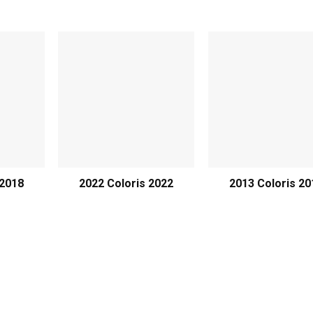
 2018
2022 Coloris 2022
2013 Coloris 20