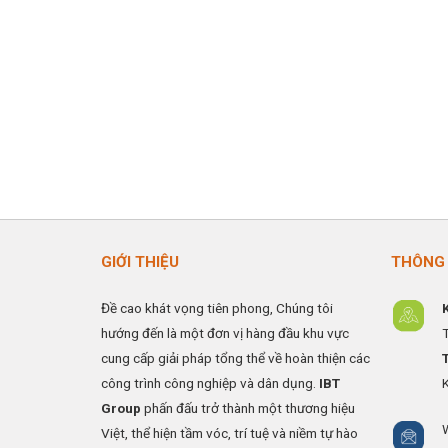
GIỚI THIỆU
THÔNG 
Đề cao khát vọng tiên phong, Chúng tôi
hướng đến là một đơn vị hàng đầu khu vực
cung cấp giải pháp tổng thể về hoàn thiện các
công trình công nghiệp và dân dụng.
IBT
Group
phấn đấu trở thành một thương hiệu
Việt, thể hiện tầm vóc, trí tuệ và niềm tự hào