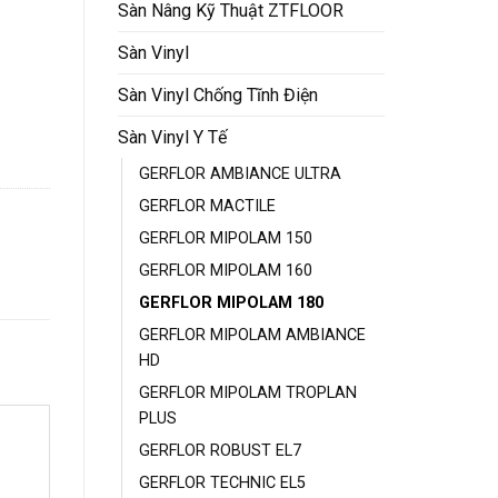
Sàn Nâng Kỹ Thuật ZTFLOOR
Sàn Vinyl
Sàn Vinyl Chống Tĩnh Điện
Sàn Vinyl Y Tế
GERFLOR AMBIANCE ULTRA
GERFLOR MACTILE
GERFLOR MIPOLAM 150
GERFLOR MIPOLAM 160
GERFLOR MIPOLAM 180
GERFLOR MIPOLAM AMBIANCE
HD
GERFLOR MIPOLAM TROPLAN
PLUS
GERFLOR ROBUST EL7
GERFLOR TECHNIC EL5