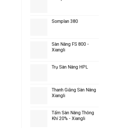
Somplan 380
Sàn Nâng FS 800 -
Xiangli
Trụ Sàn Nâng HPL
Thanh Giằng Sàn Nâng
Xiangli
Tấm Sàn Nâng Thông
Khí 20% - Xiangli