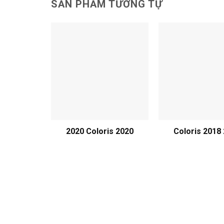
SẢN PHẨM TƯƠNG TỰ
2020 Coloris 2020
Coloris 2018