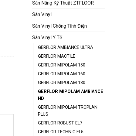
Sàn Nâng Kỹ Thuật ZTFLOOR
Sàn Vinyl
Sàn Vinyl Chống Tĩnh Điện
Sàn Vinyl Y Tế
GERFLOR AMBIANCE ULTRA
GERFLOR MACTILE
GERFLOR MIPOLAM 150
GERFLOR MIPOLAM 160
GERFLOR MIPOLAM 180
GERFLOR MIPOLAM AMBIANCE
HD
GERFLOR MIPOLAM TROPLAN
PLUS
GERFLOR ROBUST EL7
GERFLOR TECHNIC EL5