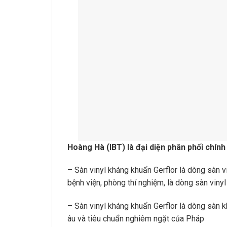
Hoàng Hà (IBT) là đại diện phân phối chính
– Sàn vinyl kháng khuẩn Gerflor là dòng sàn 
bệnh viện, phòng thí nghiệm, là dòng sàn viny
– Sàn vinyl kháng khuẩn Gerflor là dòng sàn 
âu và tiêu chuẩn nghiêm ngặt của Pháp