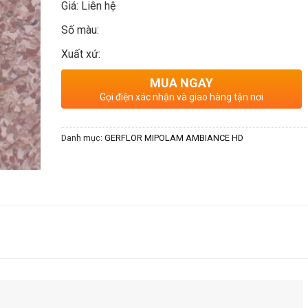
Giá: Liên hệ
Số màu:
Xuất xứ:
MUA NGAY
Gọi điện xác nhận và giao hàng tận nơi
Danh mục:
GERFLOR MIPOLAM AMBIANCE HD