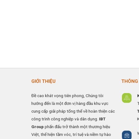
GIỚI THIỆU
THÔNG 
Đề cao khát vọng tiên phong, Chúng tôi
hướng đến là một đơn vị hàng đầu khu vực
cung cấp giải pháp tổng thể về hoàn thiện các
công trình công nghiệp và dân dụng.
IBT
Group
phấn đấu trở thành một thương hiệu
Việt, thể hiện tầm vóc, trí tuệ và niềm tự hào