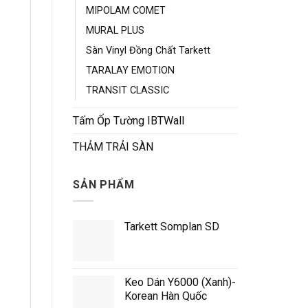
MIPOLAM COMET
MURAL PLUS
Sàn Vinyl Đồng Chất Tarkett
TARALAY EMOTION
TRANSIT CLASSIC
Tấm Ốp Tường IBTWall
THẢM TRẢI SÀN
SẢN PHẨM
Tarkett Somplan SD
Keo Dán Y6000 (Xanh)-
Korean Hàn Quốc