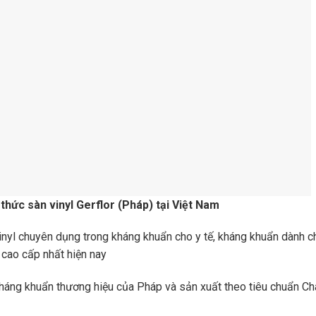
 thức sàn vinyl Gerflor (Pháp) tại Việt Nam
vinyl chuyên dụng trong kháng khuẩn cho y tế, kháng khuẩn dành c
l cao cấp nhất hiện nay
kháng khuẩn thương hiệu của Pháp và sản xuất theo tiêu chuẩn Ch