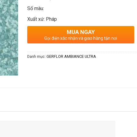
Số màu:
Xuất xứ: Pháp
MUA NGAY
Gọi điện xác nhận và giao hàng tận nơi
Danh mục:
GERFLOR AMBIANCE ULTRA