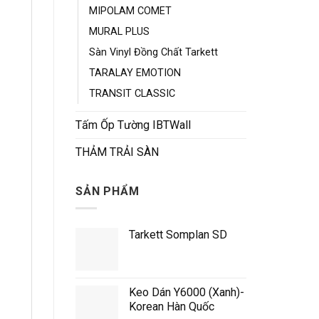
MIPOLAM COMET
MURAL PLUS
Sàn Vinyl Đồng Chất Tarkett
TARALAY EMOTION
TRANSIT CLASSIC
Tấm Ốp Tường IBTWall
THẢM TRẢI SÀN
SẢN PHẨM
Tarkett Somplan SD
Keo Dán Y6000 (Xanh)-
Korean Hàn Quốc