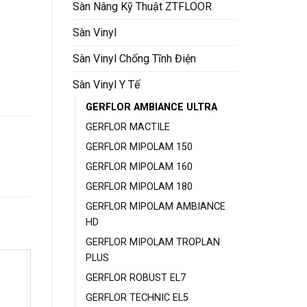
Sàn Nâng Kỹ Thuật ZTFLOOR
Sàn Vinyl
Sàn Vinyl Chống Tĩnh Điện
Sàn Vinyl Y Tế
GERFLOR AMBIANCE ULTRA
GERFLOR MACTILE
GERFLOR MIPOLAM 150
GERFLOR MIPOLAM 160
GERFLOR MIPOLAM 180
GERFLOR MIPOLAM AMBIANCE
HD
GERFLOR MIPOLAM TROPLAN
PLUS
GERFLOR ROBUST EL7
GERFLOR TECHNIC EL5