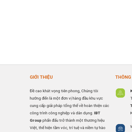
GIỚI THIỆU
THÔNG 
Đề cao khát vọng tiên phong, Chúng tôi
hướng đến là một đơn vị hàng đầu khu vực
cung cấp giải pháp tổng thể về hoàn thiện các
công trình công nghiệp và dân dụng.
IBT
Group
phấn đấu trở thành một thương hiệu
Việt, thể hiện tầm vóc, trí tuệ và niềm tự hào