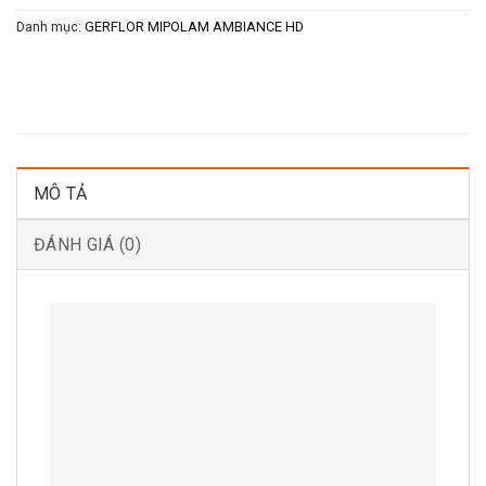
Danh mục:
GERFLOR MIPOLAM AMBIANCE HD
MÔ TẢ
ĐÁNH GIÁ (0)