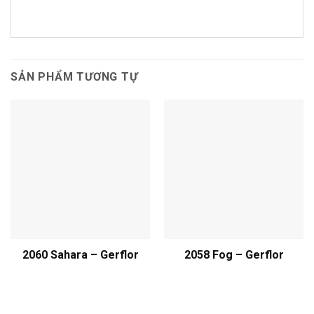
SẢN PHẨM TƯƠNG TỰ
2060 Sahara – Gerflor
2058 Fog – Gerflor