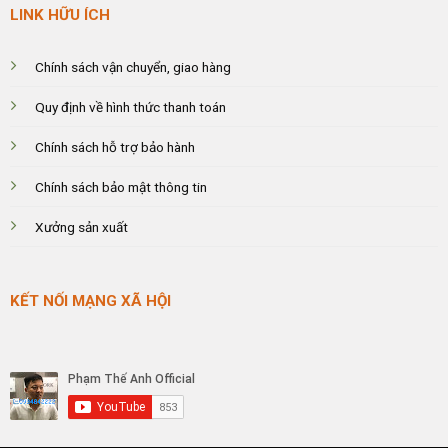
LINK HỮU ÍCH
Chính sách vận chuyển, giao hàng
Quy định về hình thức thanh toán
Chính sách hỗ trợ bảo hành
Chính sách bảo mật thông tin
Xưởng sản xuất
KẾT NỐI MẠNG XÃ HỘI