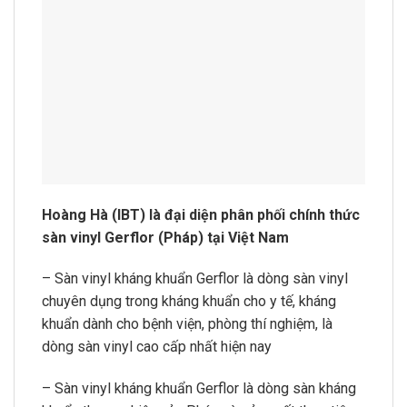
Hoàng Hà (IBT) là đại diện phân phối chính thức
sàn vinyl Gerflor (Pháp) tại Việt Nam
– Sàn vinyl kháng khuẩn Gerflor là dòng sàn vinyl
chuyên dụng trong kháng khuẩn cho y tế, kháng
khuẩn dành cho bệnh viện, phòng thí nghiệm, là
dòng sàn vinyl cao cấp nhất hiện nay
– Sàn vinyl kháng khuẩn Gerflor là dòng sàn kháng