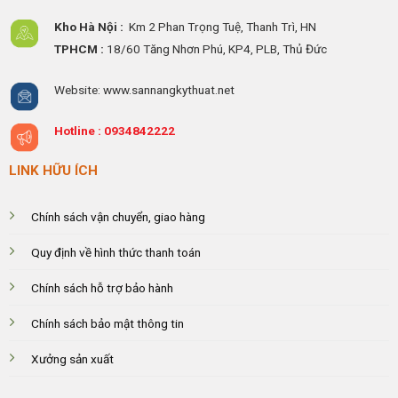
Kho Hà Nội :
Km 2 Phan Trọng Tuệ,
Thanh
Trì, HN
TPHCM :
18/60 Tăng Nhơn Phú, KP4, PLB, Thủ Đức
Website: www.sannangkythuat.net
Hotline :
0934842222
LINK HỮU ÍCH
Chính sách vận chuyển, giao hàng
Quy định về hình thức thanh toán
Chính sách hỗ trợ bảo hành
Chính sách bảo mật thông tin
Xưởng sản xuất