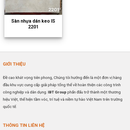
Sàn nhựa dán keo IS
2201
GIỚI THIỆU
Đề cao khát vọng tiên phong, Chúng tôi hướng đến là một đơn vị hàng
đầu khu vực cung cấp giải pháp tổng thể về hoàn thiện các công trình
công nghiệp và dân dụng.
IBT Group
phấn đấu trở thành một thương
hiệu Việt, thể hiện tầm vóc, trí tuệ và niềm tự hào Việt Nam trên trường
quốc tế.
THÔNG TIN LIÊN HỆ