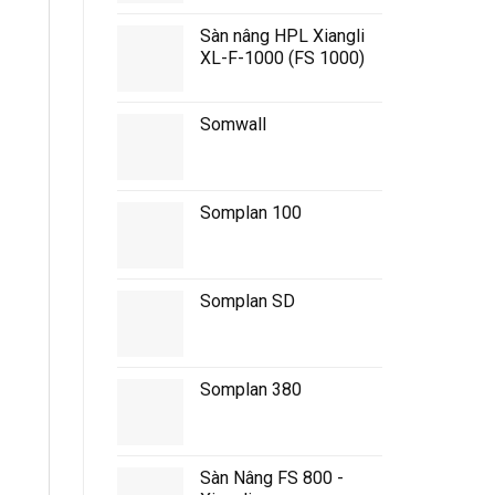
Sàn nâng HPL Xiangli
XL-F-1000 (FS 1000)
Somwall
Somplan 100
Somplan SD
Somplan 380
Sàn Nâng FS 800 -