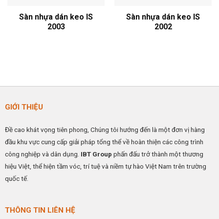
Sàn nhựa dán keo IS
Sàn nhựa dán keo IS
2003
2002
GIỚI THIỆU
Đề cao khát vọng tiên phong, Chúng tôi hướng đến là một đơn vị hàng
đầu khu vực cung cấp giải pháp tổng thể về hoàn thiện các công trình
công nghiệp và dân dụng.
IBT Group
phấn đấu trở thành một thương
hiệu Việt, thể hiện tầm vóc, trí tuệ và niềm tự hào Việt Nam trên trường
quốc tế.
THÔNG TIN LIÊN HỆ