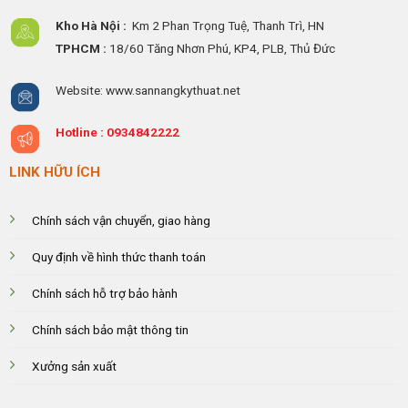
Kho Hà Nội :
Km 2 Phan Trọng Tuệ,
Thanh
Trì, HN
TPHCM :
18/60 Tăng Nhơn Phú, KP4, PLB, Thủ Đức
Website: www.sannangkythuat.net
Hotline :
0934842222
LINK HỮU ÍCH
Chính sách vận chuyển, giao hàng
Quy định về hình thức thanh toán
Chính sách hỗ trợ bảo hành
Chính sách bảo mật thông tin
Xưởng sản xuất