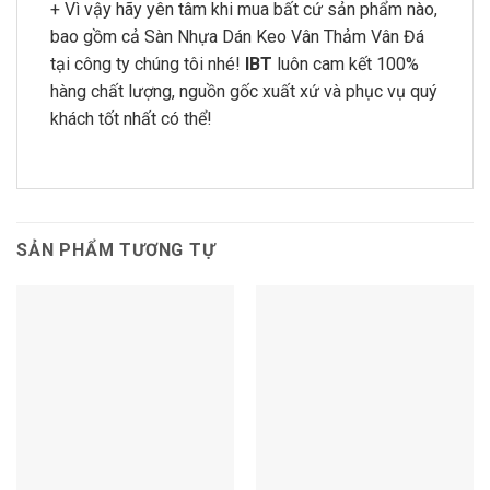
+ Vì vậy hãy yên tâm khi mua bất cứ sản phẩm nào,
bao gồm cả Sàn Nhựa Dán Keo Vân Thảm Vân Đá
tại công ty chúng tôi nhé!
IBT
luôn cam kết 100%
hàng chất lượng, nguồn gốc xuất xứ và phục vụ quý
khách tốt nhất có thể!
SẢN PHẨM TƯƠNG TỰ