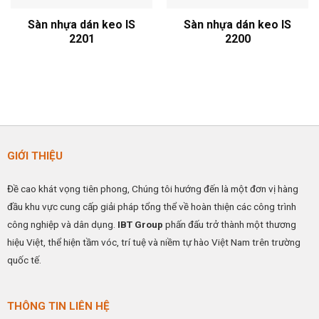
Sàn nhựa dán keo IS
Sàn nhựa dán keo IS
2201
2200
GIỚI THIỆU
Đề cao khát vọng tiên phong, Chúng tôi hướng đến là một đơn vị hàng
đầu khu vực cung cấp giải pháp tổng thể về hoàn thiện các công trình
công nghiệp và dân dụng.
IBT Group
phấn đấu trở thành một thương
hiệu Việt, thể hiện tầm vóc, trí tuệ và niềm tự hào Việt Nam trên trường
quốc tế.
THÔNG TIN LIÊN HỆ