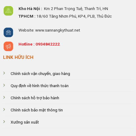
Kho Hà Nội :
Km 2 Phan Trọng Tuệ,
Thanh
Trì, HN
TPHCM :
18/60 Tăng Nhơn Phú, KP4, PLB, Thủ Đức
Website: www.sannangkythuat.net
Hotline :
0934842222
LINK HỮU ÍCH
Chính sách vận chuyển, giao hàng
Quy định về hình thức thanh toán
Chính sách hỗ trợ bảo hành
Chính sách bảo mật thông tin
Xưởng sản xuất