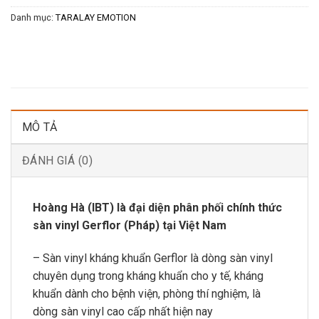
Danh mục:
TARALAY EMOTION
MÔ TẢ
ĐÁNH GIÁ (0)
Hoàng Hà (IBT) là đại diện phân phối chính thức
sàn vinyl Gerflor (Pháp) tại Việt Nam
– Sàn vinyl kháng khuẩn Gerflor là dòng sàn vinyl
chuyên dụng trong kháng khuẩn cho y tế, kháng
khuẩn dành cho bệnh viện, phòng thí nghiệm, là
dòng sàn vinyl cao cấp nhất hiện nay