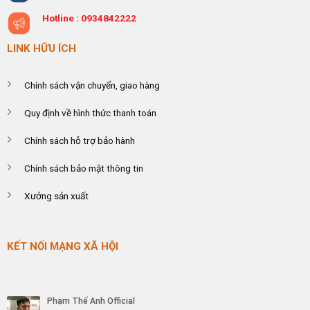
Hotline :
0934842222
LINK HỮU ÍCH
Chính sách vận chuyển, giao hàng
Quy định về hình thức thanh toán
Chính sách hỗ trợ bảo hành
Chính sách bảo mật thông tin
Xưởng sản xuất
KẾT NỐI MẠNG XÃ HỘI