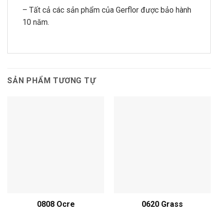
– Tất cả các sản phẩm của Gerflor được bảo hành
10 năm.
SẢN PHẨM TƯƠNG TỰ
0808 Ocre
0620 Grass