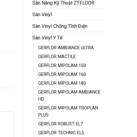
Sàn Nâng Kỹ Thuật ZTFLOOR
Sàn Vinyl
Sàn Vinyl Chống Tĩnh Điện
Sàn Vinyl Y Tế
GERFLOR AMBIANCE ULTRA
GERFLOR MACTILE
GERFLOR MIPOLAM 150
GERFLOR MIPOLAM 160
GERFLOR MIPOLAM 180
GERFLOR MIPOLAM AMBIANCE
HD
GERFLOR MIPOLAM TROPLAN
PLUS
GERFLOR ROBUST EL7
GERFLOR TECHNIC EL5