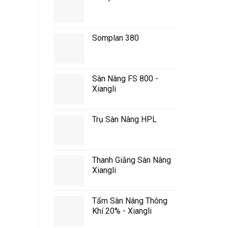
Somplan 380
Sàn Nâng FS 800 -
Xiangli
Trụ Sàn Nâng HPL
Thanh Giằng Sàn Nâng
Xiangli
Tấm Sàn Nâng Thông
Khí 20% - Xiangli