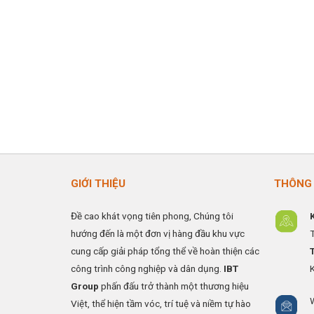
GIỚI THIỆU
THÔNG 
Đề cao khát vọng tiên phong, Chúng tôi
hướng đến là một đơn vị hàng đầu khu vực
cung cấp giải pháp tổng thể về hoàn thiện các
công trình công nghiệp và dân dụng.
IBT
Group
phấn đấu trở thành một thương hiệu
Việt, thể hiện tầm vóc, trí tuệ và niềm tự hào