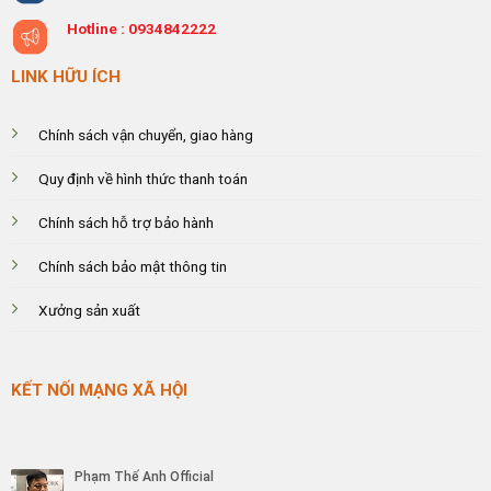
Hotline :
0934842222
LINK HỮU ÍCH
Chính sách vận chuyển, giao hàng
Quy định về hình thức thanh toán
Chính sách hỗ trợ bảo hành
Chính sách bảo mật thông tin
Xưởng sản xuất
KẾT NỐI MẠNG XÃ HỘI