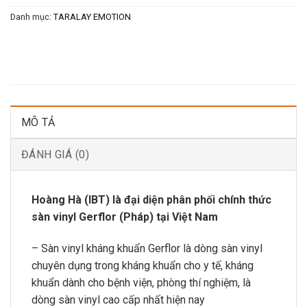
Danh mục:
TARALAY EMOTION
MÔ TẢ
ĐÁNH GIÁ (0)
Hoàng Hà (IBT) là đại diện phân phối chính thức
sàn vinyl Gerflor (Pháp) tại Việt Nam
– Sàn vinyl kháng khuẩn Gerflor là dòng sàn vinyl
chuyên dụng trong kháng khuẩn cho y tế, kháng
khuẩn dành cho bệnh viện, phòng thí nghiệm, là
dòng sàn vinyl cao cấp nhất hiện nay