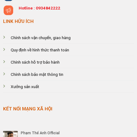
Hotline :
0934842222
LINK HỮU ÍCH
Chính sách vận chuyển, giao hàng
Quy định về hình thức thanh toán
Chính sách hỗ trợ bảo hành
Chính sách bảo mật thông tin
Xưởng sản xuất
KẾT NỐI MẠNG XÃ HỘI