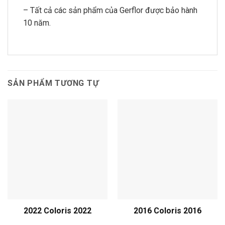
– Tất cả các sản phẩm của Gerflor được bảo hành
10 năm.
SẢN PHẨM TƯƠNG TỰ
2022 Coloris 2022
2016 Coloris 2016