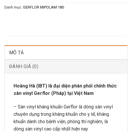
Danh mục:
GERFLOR MIPOLAM 180
MÔ TẢ
ĐÁNH GIÁ (0)
Hoàng Hà (IBT) là đại diện phân phối chính thức
sàn vinyl Gerflor (Pháp) tại Việt Nam
– Sàn vinyl kháng khuẩn Gerflor là dòng sàn vinyl
chuyên dụng trong kháng khuẩn cho y tế, kháng
khuẩn dành cho bệnh viện, phòng thí nghiệm, là
dòng sàn vinyl cao cấp nhất hiện nay