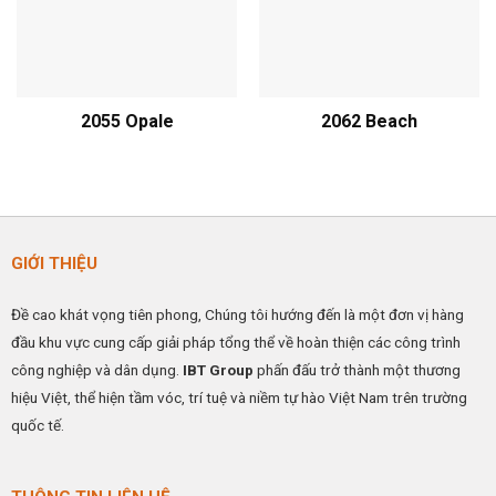
2055 Opale
2062 Beach
GIỚI THIỆU
Đề cao khát vọng tiên phong, Chúng tôi hướng đến là một đơn vị hàng
đầu khu vực cung cấp giải pháp tổng thể về hoàn thiện các công trình
công nghiệp và dân dụng.
IBT Group
phấn đấu trở thành một thương
hiệu Việt, thể hiện tầm vóc, trí tuệ và niềm tự hào Việt Nam trên trường
quốc tế.