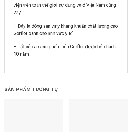
viện trên toàn thế giới sự dụng và ở Việt Nam cũng
vậy
– Đây là dòng sàn viny kháng khuẩn chất lương cao
Gerflor dành cho lĩnh vực y tế.
– Tất cả các sản phẩm của Gerflor được bảo hành
10 năm.
SẢN PHẨM TƯƠNG TỰ