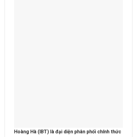
Hoàng Hà (IBT) là đại diện phân phối chính thức