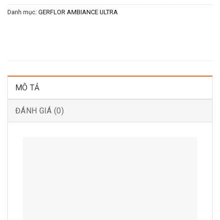
Danh mục:
GERFLOR AMBIANCE ULTRA
MÔ TẢ
ĐÁNH GIÁ (0)