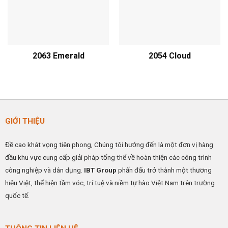
2063 Emerald
2054 Cloud
GIỚI THIỆU
Đề cao khát vọng tiên phong, Chúng tôi hướng đến là một đơn vị hàng
đầu khu vực cung cấp giải pháp tổng thể về hoàn thiện các công trình
công nghiệp và dân dụng.
IBT Group
phấn đấu trở thành một thương
hiệu Việt, thể hiện tầm vóc, trí tuệ và niềm tự hào Việt Nam trên trường
quốc tế.