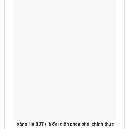
Hoàng Hà (IBT) là đại diện phân phối chính thức