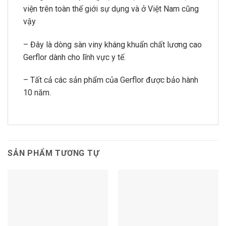
viện trên toàn thế giới sự dụng và ở Việt Nam cũng
vậy
– Đây là dòng sàn viny kháng khuẩn chất lương cao
Gerflor dành cho lĩnh vực y tế.
– Tất cả các sản phẩm của Gerflor được bảo hành
10 năm.
SẢN PHẨM TƯƠNG TỰ