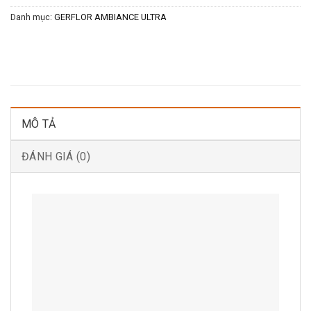
Danh mục:
GERFLOR AMBIANCE ULTRA
MÔ TẢ
ĐÁNH GIÁ (0)