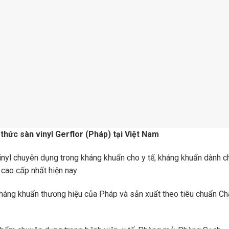
 thức sàn vinyl Gerflor (Pháp) tại Việt Nam
vinyl chuyên dụng trong kháng khuẩn cho y tế, kháng khuẩn dành c
l cao cấp nhất hiện nay
kháng khuẩn thương hiệu của Pháp và sản xuất theo tiêu chuẩn Ch