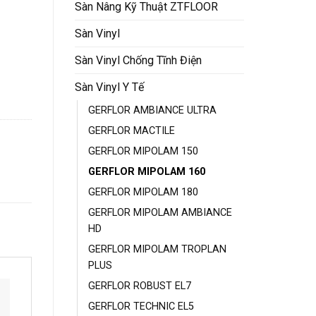
Sàn Nâng Kỹ Thuật ZTFLOOR
Sàn Vinyl
Sàn Vinyl Chống Tĩnh Điện
Sàn Vinyl Y Tế
GERFLOR AMBIANCE ULTRA
GERFLOR MACTILE
GERFLOR MIPOLAM 150
GERFLOR MIPOLAM 160
GERFLOR MIPOLAM 180
GERFLOR MIPOLAM AMBIANCE
HD
GERFLOR MIPOLAM TROPLAN
PLUS
GERFLOR ROBUST EL7
GERFLOR TECHNIC EL5