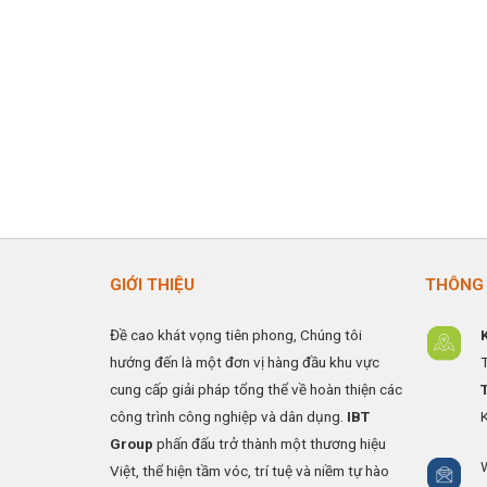
GIỚI THIỆU
THÔNG 
Đề cao khát vọng tiên phong, Chúng tôi
hướng đến là một đơn vị hàng đầu khu vực
cung cấp giải pháp tổng thể về hoàn thiện các
công trình công nghiệp và dân dụng.
IBT
Group
phấn đấu trở thành một thương hiệu
Việt, thể hiện tầm vóc, trí tuệ và niềm tự hào