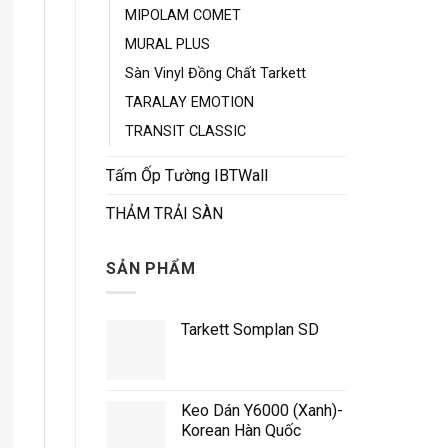
MIPOLAM COMET
MURAL PLUS
Sàn Vinyl Đồng Chất Tarkett
TARALAY EMOTION
TRANSIT CLASSIC
Tấm Ốp Tường IBTWall
THẢM TRẢI SÀN
SẢN PHẨM
Tarkett Somplan SD
Keo Dán Y6000 (Xanh)-
Korean Hàn Quốc