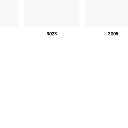
3023
3005