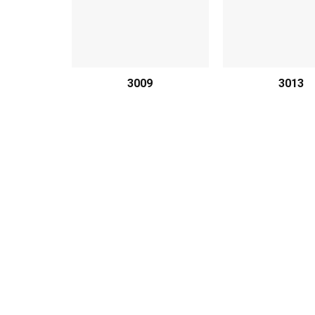
3009
3013