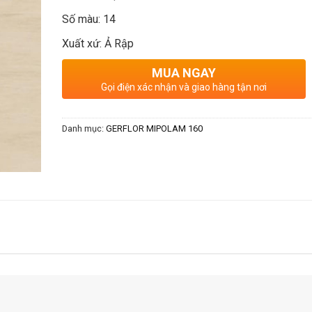
Số màu: 14
Xuất xứ: Ả Rập
MUA NGAY
Gọi điện xác nhận và giao hàng tận nơi
Danh mục:
GERFLOR MIPOLAM 160