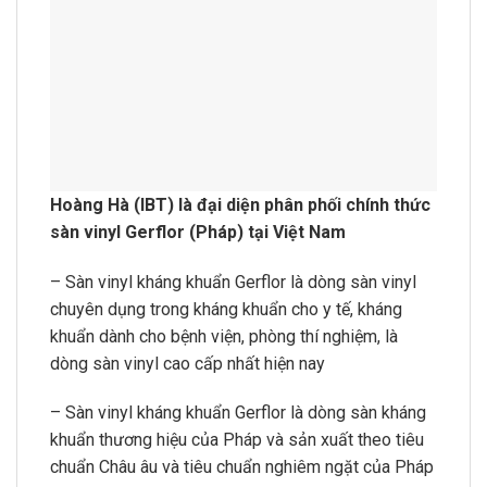
Hoàng Hà (IBT) là đại diện phân phối chính thức
sàn vinyl Gerflor (Pháp) tại Việt Nam
– Sàn vinyl kháng khuẩn Gerflor là dòng sàn vinyl
chuyên dụng trong kháng khuẩn cho y tế, kháng
khuẩn dành cho bệnh viện, phòng thí nghiệm, là
dòng sàn vinyl cao cấp nhất hiện nay
– Sàn vinyl kháng khuẩn Gerflor là dòng sàn kháng
khuẩn thương hiệu của Pháp và sản xuất theo tiêu
chuẩn Châu âu và tiêu chuẩn nghiêm ngặt của Pháp