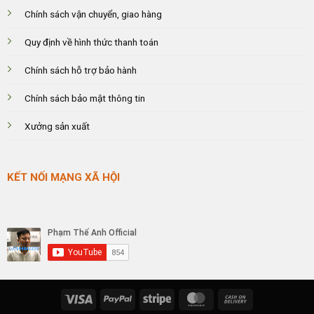
Chính sách vận chuyển, giao hàng
Quy định về hình thức thanh toán
Chính sách hỗ trợ bảo hành
Chính sách bảo mật thông tin
Xưởng sản xuất
KẾT NỐI MẠNG XÃ HỘI
Visa
PayPal
Stripe
MasterCard
Cash