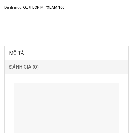
Danh mục:
GERFLOR MIPOLAM 160
MÔ TẢ
ĐÁNH GIÁ (0)